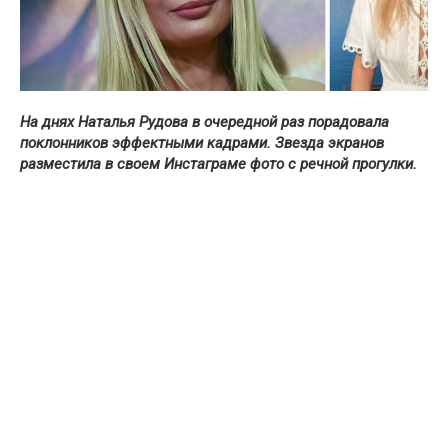
На днях Наталья Рудова в очередной раз порадовала
поклонников эффектными кадрами. Звезда экранов
разместила в своем Инстаграме фото с речной прогулки.