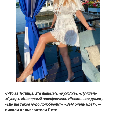
«Что за тигрица, эта львица!», «Куколка», «Лучшая»,
«Супер», «Шикарный сарафанчик», «Роскошная дама»,
«Где вы такое чудо приобрели?», «Вам очень идет»,
—
писали пользователи Сети.