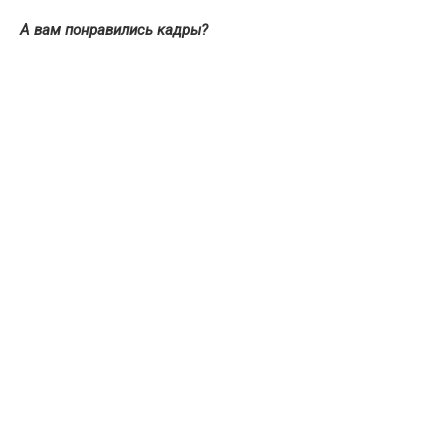
А вам понравились кадры?