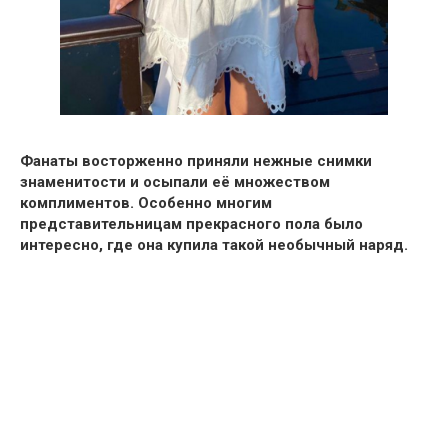
Фанаты восторженно приняли нежные снимки
знаменитости и
осыпали её множеством
комплиментов.
Особенно многим
представительницам прекрасного пола было
интересно,
где она купила такой необычный наряд.