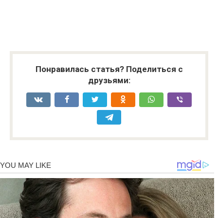
Понравилась статья? Поделиться с
друзьями: