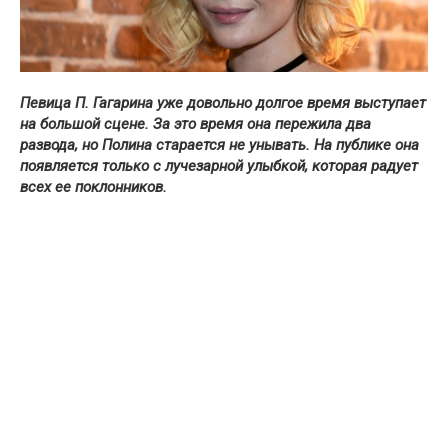
Певица П. Гагарина уже довольно долгое время выступает
на большой сцене. За это время она пережила два
развода, но Полина старается не унывать. На публике она
появляется только с лучезарной улыбкой, которая радует
всех ее поклонников.