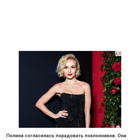
Полина согласилась порадовать поклонников. Она