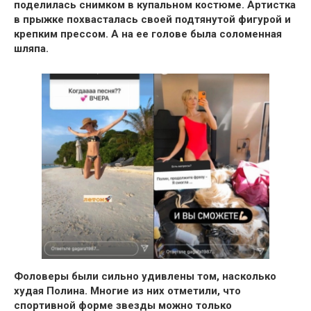
поделилась снимком в купальном костюме.
Артистка
в прыжке похвасталась своей подтянутой фигурой и
крепким прессом.
А на ее голове была соломенная
шляпа.
Фоловеры были сильно удивлены том, насколько
худая Полина.
Многие из них отметили, что
спортивной форме звезды можно только