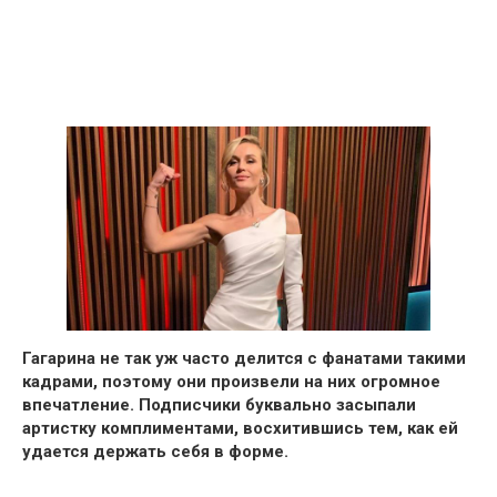
Гагарина не так уж часто делится с фанатами такими
кадрами, поэтому они произвели на них огромное
впечатление.
Подписчики буквально засыпали
артистку комплиментами, восхитившись тем, как ей
удается держать себя в форме.