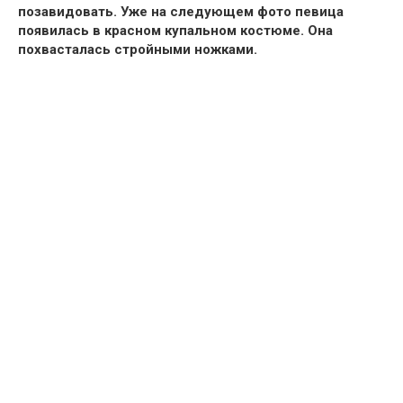
позавидовать.
Уже на следующем фото певица
появилась в красном купальном костюме. Она
похвасталась стройными ножками.