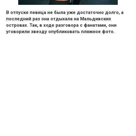
В отпуске певица не была уже достаточно долго, а
последний раз она отдыхала на Мальдивских
островах.
Так, в ходе разговора с фанатами, они
уговорили звезду опубликовать пляжное фото.