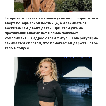
Гагарина успевает не только успешно продвигаться
вверх по карьерной лестнице, а и заниматься
воспитанием двоих детей.
При этом уже на
протяжении многих лет Полина получает
комплименты в адрес своей фигуры.
Она регулярно
занимается спортом, что помогает ей держать свое
тело в тонусе.