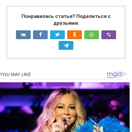
Понравилась статья? Поделиться с
друзьями: