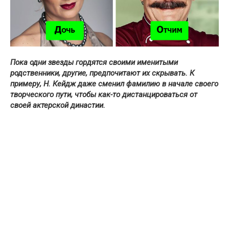
Пока одни звезды гордятся своими именитыми
родственники, другие, предпочитают их скрывать. К
примеру, Н. Кейдж даже сменил фамилию в начале своего
творческого пути, чтобы как-то дистанцироваться от
своей актерской династии.