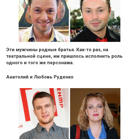
Эти мужчины родные братья. Как-то раз, на
театральной сцене, им пришлось исполнить роль
одного и того же персонажа.
Анатолий и Любовь Руденко