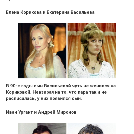
Елена Корикова и Екатерина Васильева
В 90-е годы сын Васильевой чуть не женился на
Кориковой. Невзирая на то, что пара так и не
расписалась, у них появился сын.
Иван Ургант и Андрей Миронов