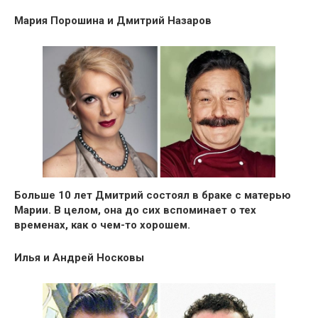
Мария Порошина и Дмитрий Назаров
Больше 10 лет Дмитрий состоял в браке с матерью
Марии. В целом, она до сих вспоминает о тех
временах, как о чем-то хорошем.
Илья и Андрей Носковы