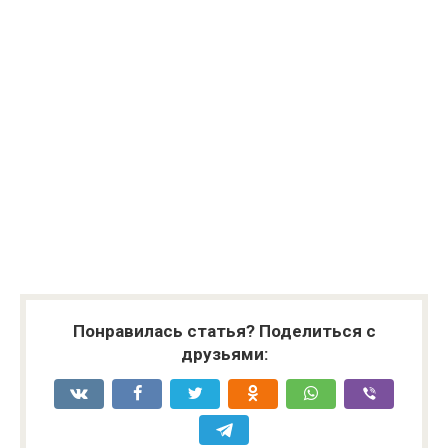
Понравилась статья? Поделиться с
друзьями: