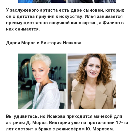
У заслуженого артиста есть двое сыновей, которых
он с детства приучил к искусству. Илья занимается
преимущественно озвучкой кинокартин, а Филипп в
них снимается.
Дарья Мороз и Виктория Исакова
Вы удивитесь, но Исакова приходится мачехой для
актрисы Д. Мороз. Виктория уже на протяжении 17-ти
лет состоит в браке с режиссёром Ю. Морозом.