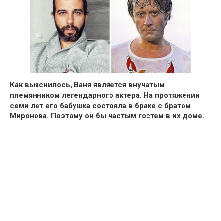
Как выяснилось, Ваня является внучатым
племянником легендарного актера. На протяжении
семи лет его бабушка состояла в браке с братом
Миронова. Поэтому он бы частым гостем в их доме.