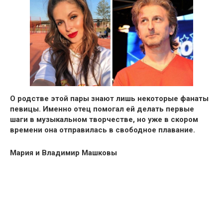
О родстве этой пары знают лишь некоторые фанаты
певицы. Именно отец помогал ей делать первые
шаги в музыкальном творчестве, но уже в скором
времени она отправилась в свободное плавание.
Мария и Владимир Машковы