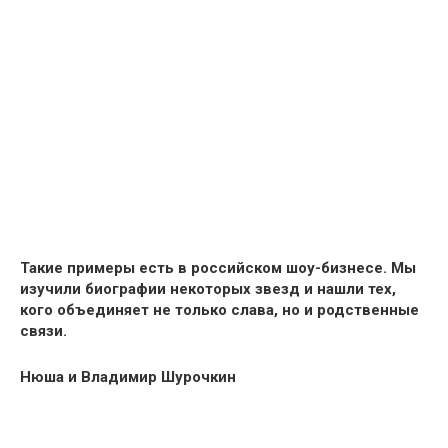
Такие примеры есть в российском шоу-бизнесе. Мы
изучили биографии некоторых звезд и
нашли тех,
кого объединяет не только слава, но и родственные
связи.
Нюша и Владимир Шурочкин