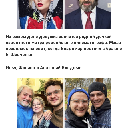
На самом деле девушка является родной дочкой
известного мэтра российского кинематографа. Маша
появилась на свет, когда Владимир состоял в браке с
Е. Шевченко.
Илья, Филипп и Анатолий Бледные