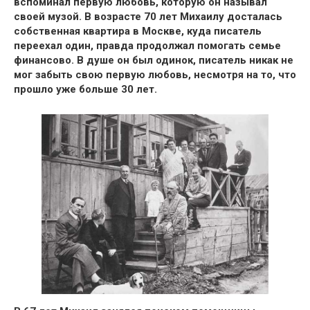
вспоминал первую любовь, которую он называл
своей музой.
В возрасте 70 лет Михаилу досталась
собственная квартира в Москве, куда писатель
переехал один,
правда продолжал помогать семье
финансово. В душе он был одинок, писатель
никак не
мог забыть свою первую любовь, несмотря на то, что
прошло уже больше 30 лет.