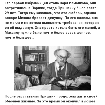
Его первой избранницей стала Варя Измалкова, они
встретились в Париже, тогда Пришвину было всего
29 лет.
Тогда ему казалось, что это любовь, однако
вскоре Михаил бросает девушку. По его словам, она
не могла и не хотела выполнять требования, которые
он ей выдвинул. Она просто хотела быть его женой, а
Михаилу нужно было нечто более возвышенное,
нечто большее…
После расставания Пришвин продолжал жить своей
обычной жизнью
. За это время он окончил высшее