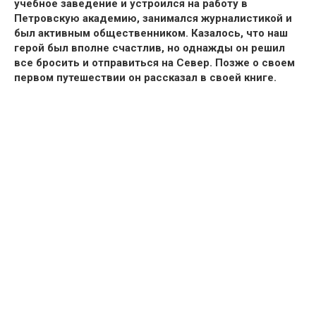
учебное заведение и устроился на работу в
Петровскую академию, занимался журналистикой и
был активным общественником.
Казалось, что наш
герой был вполне счастлив, но однажды он решил
все бросить и отправиться на Север. Позже о своем
первом путешествии
он рассказал в своей книге.