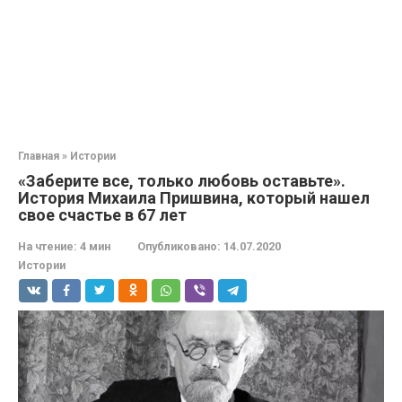
Главная
»
Истории
«Заберите все, только любовь оставьте».
История Михаила Пришвина, который нашел
свое счастье в 67 лет
На чтение:
4 мин
Опубликовано:
14.07.2020
Истории