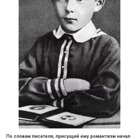
По словам писателя, присущий ему романтизм начал