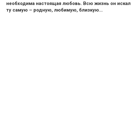
необходима настоящая любовь.
Всю жизнь он искал
ту самую – родную, любимую, близкую…