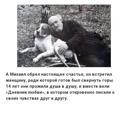
А Михаил обрел настоящее счастье, он встретил
женщину, ради которой готов был свернуть горы.
14 лет они прожили душа в душу, и вместе вели
«Дневник любви»
, в котором откровенно
писали о
своих чувствах друг к другу.