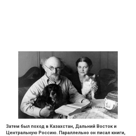
Затем был поход в Казахстан, Дальний Восток и
Центральную Россию. Параллельно он писал книги,