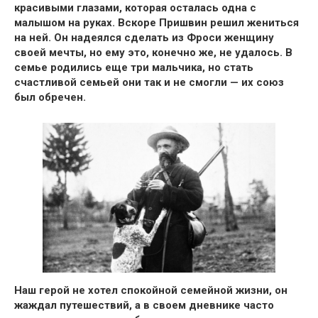
красивыми глазами, которая осталась
одна с
малышом на руках. Вскоре Пришвин решил жениться
на ней.
Он надеялся сделать из Фроси женщину
своей мечты, но ему это, конечно же, не удалось. В
семье родились еще три мальчика, но
стать
счастливой семьей они так и не смогли — их союз
был обречен.
Наш герой не хотел спокойной семейной жизни, он
жаждал путешествий, а в своем дневнике часто