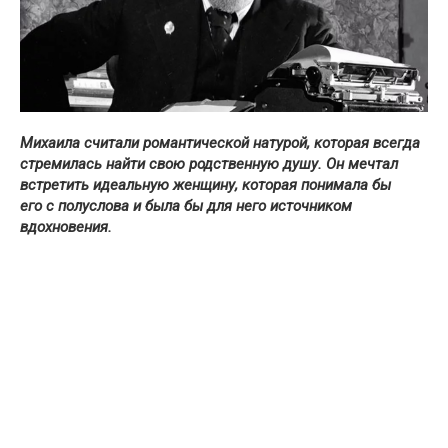
Михаила считали романтической натурой, которая всегда
стремилась найти свою родственную душу.
Он мечтал
встретить идеальную женщину, которая
понимала бы
его с полуслова и была бы для него источником
вдохновения.