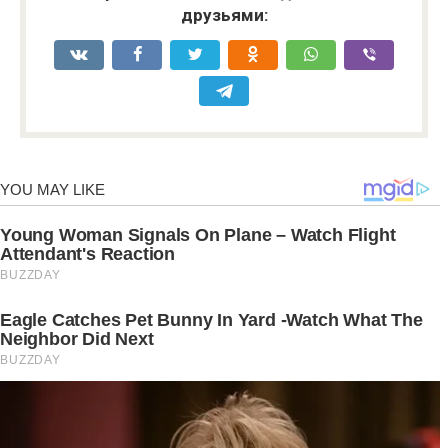
друзьями: