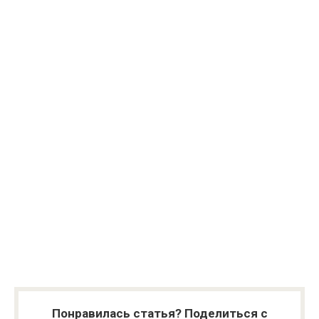
Понравилась статья? Поделиться с