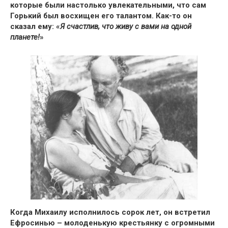
которые были настолько увлекательными, что сам
Горький был восхищен его талантом.
Как-то он
сказал ему: «
Я счастлив, что живу с вами на одной
планете!
»
Когда Михаилу исполнилось сорок лет, он встретил
Ефросинью
– молоденькую крестьянку с огромными