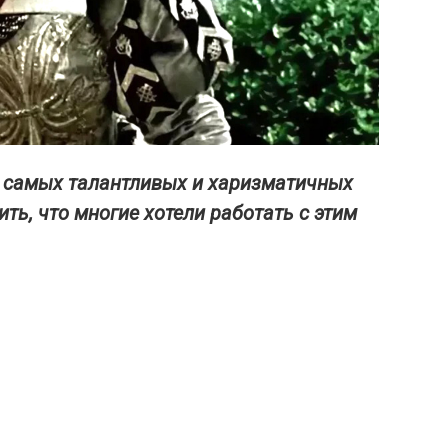
 самых талантливых и харизматичных
ить, что многие хотели работать с этим