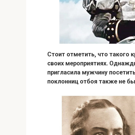
Стоит отметить, что такого к
своих мероприятиях. Однаж
пригласила мужчину посетить 
поклонниц отбоя также не б