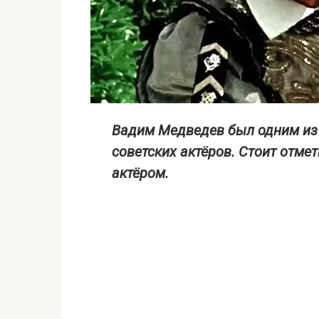
Вадим Медведев был одним из
советских актёров. Стоит отмет
актёром.