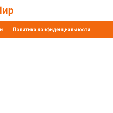
Мир
и
Политика конфиденциальности