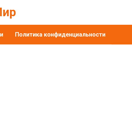
Мир
и
Политика конфиденциальности