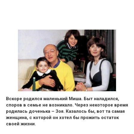
Вскоре родился маленький
Миша
. Быт наладился,
споров в семье не возникало.
Через некоторое время
родилась
доченька – Зоя.
Казалось бы, вот та самая
женщина, с которой он хотел бы прожить остаток
своей жизни.