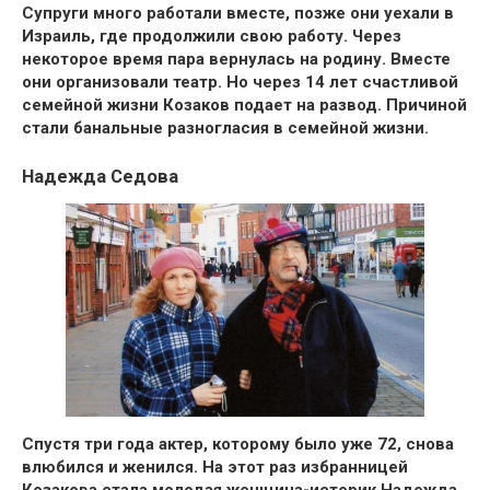
Супруги много работали вместе, позже они
уехали в
Израиль
, где продолжили свою работу. Через
некоторое время пара
вернулась на родину
. Вместе
они организовали театр. Но через 14 лет счастливой
семейной жизни
Козаков подает на развод
. Причиной
стали банальные разногласия в семейной жизни.
Надежда Седова
Спустя три года актер,
которому было уже 72
, снова
влюбился и женился. На этот раз избранницей