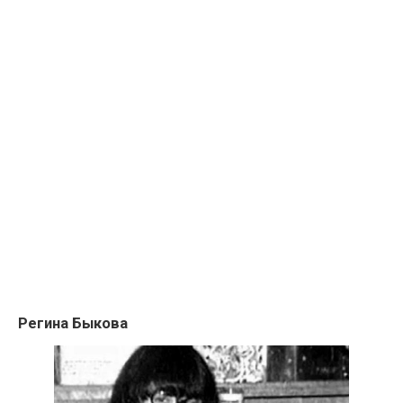
Регина Быкова