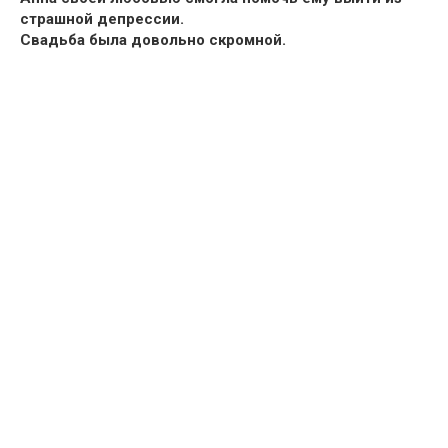
страшной депрессии.
Свадьба была довольно скромной.