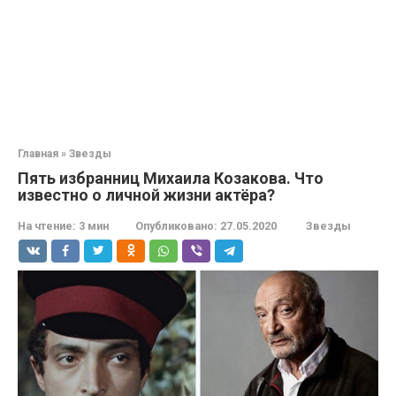
Главная
»
Звезды
Пять избранниц Михаила Козакова. Что
известно о личной жизни актёра?
На чтение:
3 мин
Опубликовано:
27.05.2020
Звезды