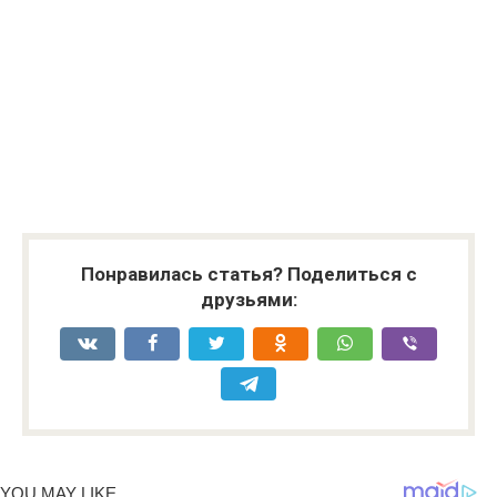
Понравилась статья? Поделиться с
друзьями: