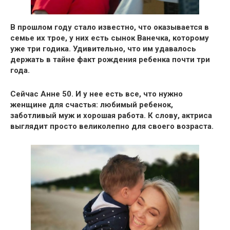
В прошлом году стало известно, что оказывается в
семье их трое, у них есть
сынок Ванечка, которому
уже три годика.
Удивительно, что им удавалось
держать в тайне факт рождения ребенка
почти три
года.
Сейчас Анне 50
. И у нее есть все, что нужно
женщине для счастья:
любимый ребенок,
заботливый муж и хорошая работа
. К слову, актриса
выглядит просто великолепно для своего возраста.