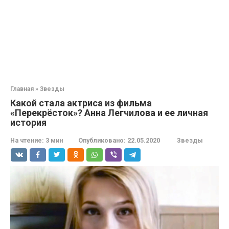
Главная
»
Звезды
Какой стала актриса из фильма
«Перекрёсток»? Анна Легчилова и ее личная
история
На чтение:
3 мин
Опубликовано:
22.05.2020
Звезды