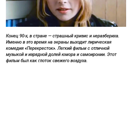
Конец 90-х, в стране — страшный кризис и неразбериха.
Именно в это время на экраны выходит лирическая
комедия «Перекресток». Легкий фильм с отличной
музыкой и изрядной долей юмора и самоиронии. Этот
фильм был как глоток свежего воздуха.