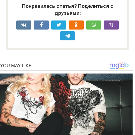
Понравилась статья? Поделиться с
друзьями: