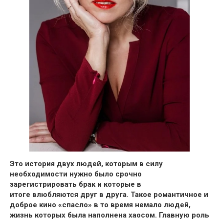
Это история двух людей, которым в силу
необходимости
нужно было срочно
зарегистрировать брак и которые в
итоге влюбляются друг в друга.
Такое романтичное и
доброе кино «спасло» в то время немало людей,
жизнь которых была наполнена хаосом. Главную роль