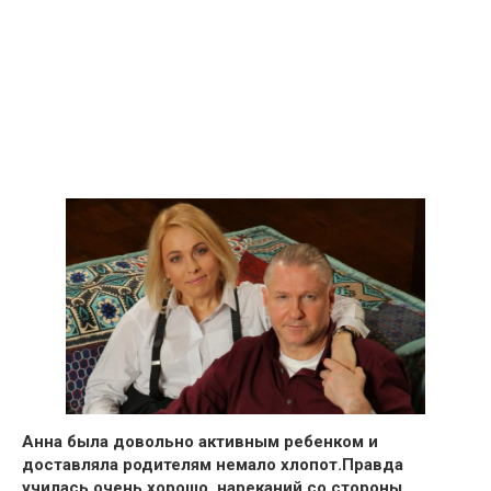
Анна была довольно
активным ребенком и
доставляла родителям немало хлопот.
Правда
училась очень хорошо, нареканий со стороны