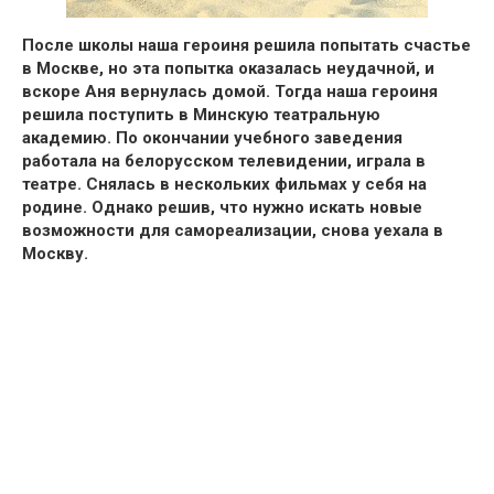
После школы наша героиня решила попытать
счастье
в Москве
, но эта попытка оказалась неудачной, и
вскоре Аня вернулась домой. Тогда наша героиня
решила поступить в Минскую театральную
академию.
По окончании учебного заведения
работала на белорусском телевидении, играла в
театре.
Снялась в нескольких фильмах у себя на
родине. Однако решив, что нужно искать новые
возможности для самореализации, снова
уехала в
Москву.