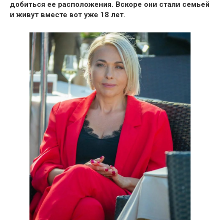
добиться ее расположения. Вскоре они
стали семьей
и живут вместе вот уже 18 лет.