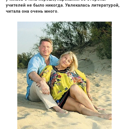
учителей не было никогда.
Увлекалась литературой,
читала она очень много.