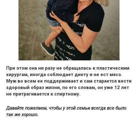
При этом она ни разу не обращалась к пластическим
хирургам, иногда соблюдает диету и не ест мясо.
Муж во всем ее поддерживает и сам старается вести
здоровый образ жизни
, по его словам, он уже 12 лет
не притрагивается к спиртному.
Давайте пожелаем, чтобы у этой семьи всегда все было
так же хорошо.