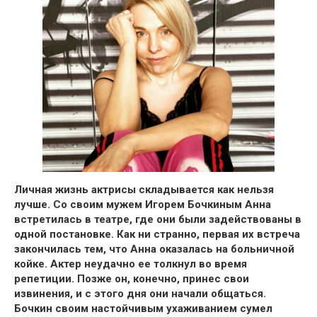
Личная жизнь актрисы складывается как нельзя
лучше.
Со своим мужем Игорем Бочкиным Анна
встретилась в театре,
где они были задействованы в
одной постановке. Как ни странно, первая их встреча
закончилась тем, что
Анна оказалась на больничной
койке
. Актер неудачно ее толкнул во время
репетиции. Позже он, конечно, принес свои
извинения, и с этого дня они начали общаться.
Бочкин своим настойчивым ухаживанием сумел