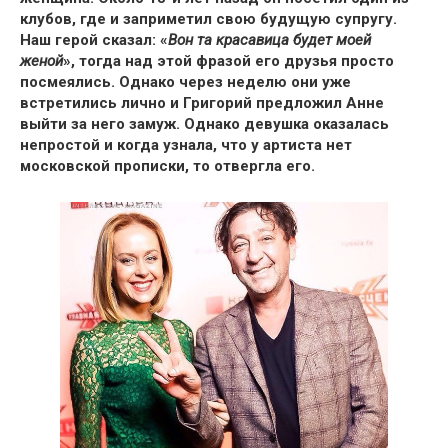
клубов, где и заприметил свою будущую супругу.
Наш герой сказал: «
Вон та красавица будет моей
женой
», тогда над этой фразой его друзья просто
посмеялись. Однако через неделю они уже
встретились лично и
Григорий предложил Анне
выйти за него замуж.
Однако девушка оказалась
непростой и когда узнала, что у артиста нет
московской прописки, то
отвергла его.