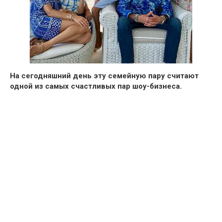
На сегодняшний день эту семейную
пару считают
одной из самых счастливых пар шоу-бизнеса.