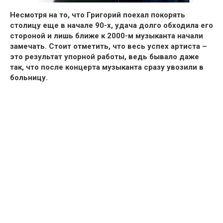
Несмотря на то, что
Григорий поехал покорять
столицу еще в начале 90-х,
удача долго обходила его
стороной и лишь ближе к 2000-м музыканта
начали
замечать.
Стоит отметить, что весь успех артиста –
это результат упорной работы, ведь
бывало даже
так, что после концерта музыканта сразу увозили в
больницу.