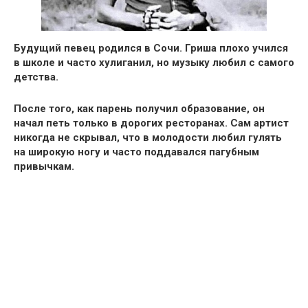
Будущий певец родился в Сочи
. Гриша плохо учился
в школе и часто хулиганил, но музыку любил с самого
детства.
После того, как парень получил образование, он
начал петь только в дорогих ресторанах.
Сам артист
никогда не скрывал
, что в молодости любил гулять
на широкую ногу и
часто поддавался пагубным
привычкам.