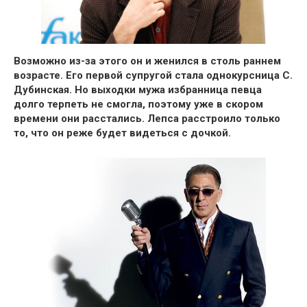
Возможно из-за этого он и женился в столь раннем
возрасте.
Его первой супругой стала однокурсница С.
Дубинская.
Но выходки мужа избранница певца
долго терпеть не смогла, поэтому уже в скором
времени
они расстались.
Лепса расстроило только
то, что он
реже будет видеться с дочкой.