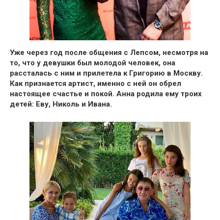
Уже через год после общения с Лепсом, несмотря на
то, что у девушки был молодой человек,
она
рассталась с ним и прилетела к Григорию в Москву
.
Как признается артист, именно с ней он обрел
настоящее счастье и покой.
Анна родила ему троих
детей: Еву, Николь и Ивана.