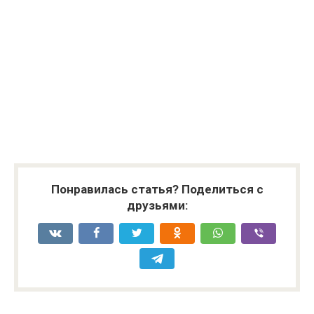
Понравилась статья? Поделиться с
друзьями: