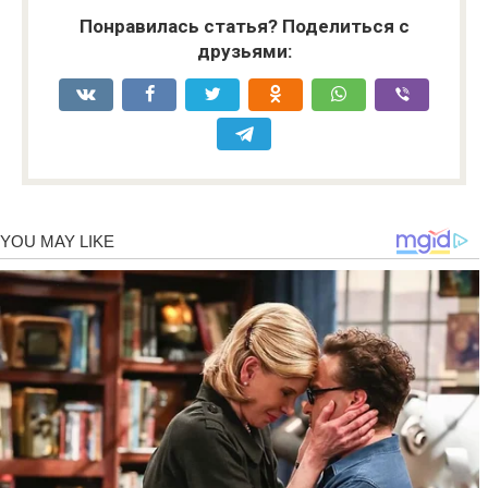
Понравилась статья? Поделиться с
друзьями: