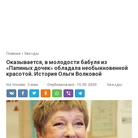
Главная
»
Звезды
Оказывается, в молодости бабуля из
«Папиных дочек» обладала необыкновенной
красотой. История Ольги Волковой
На чтение:
3 мин
Опубликовано:
15.05.2020
Звезды