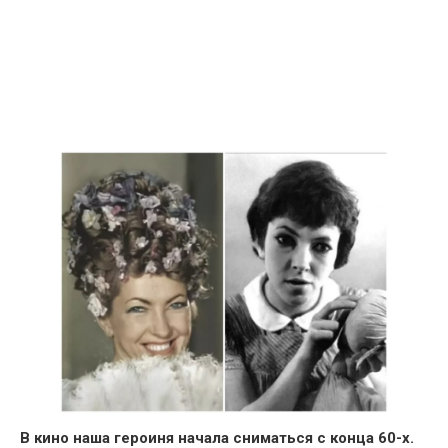
В кино
наша героиня начала сниматься с конца 60-х.