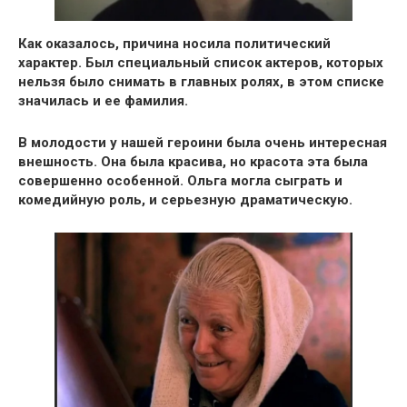
Как оказалось, причина носила политический
характер. Был
специальный список актеров,
которых
нельзя было снимать в главных ролях, в этом списке
значилась и ее фамилия.
В молодости у нашей героини была очень
интересная
внешность
. Она была красива, но красота эта была
совершенно особенной. Ольга
могла сыграть и
комедийную роль, и серьезную драматическую.