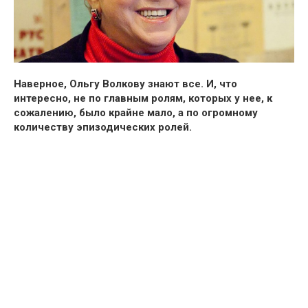
Наверное,
Ольгу Волкову
знают все. И, что
интересно, не по главным ролям, которых у нее, к
сожалению, было крайне мало, а
по огромному
количеству эпизодических ролей.