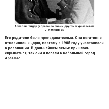
Аркадий Гайдар (справа) со своим другом журналистом
С. Милицином
Его родители были преподавателями.
Они негативно
относились к царю, поэтому в 1905 году участвовали
в революции. В дальнейшем семье пришлось
скрываться, так
они и попали в небольшой город
Арзамас.