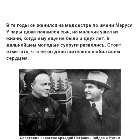
В те годы
он женился на медсестре по имени Маруся
.
У пары даже появился сын, но мальчик ушел из
жизни, когда ему еще не было и двух лет. В
дальнейшем молодые супруги развелись. Стоит
отметить, что
ее он действительно любил всем
сердцем.
Советские писатели Аркадий Петрович Гайдар и Рувим