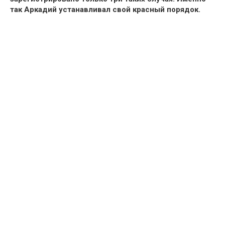
так Аркадий устанавливал свой красный порядок.