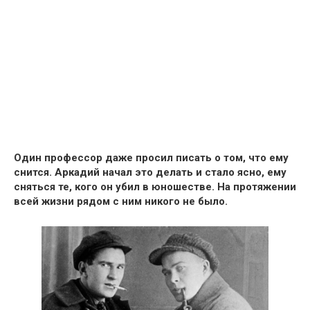
Один профессор даже просил писать о том, что ему
снится. Аркадий начал это делать и стало ясно,
ему
сняться те, кого он yбил в юношестве
. На протяжении
всей жизни рядом с ним никого не было.