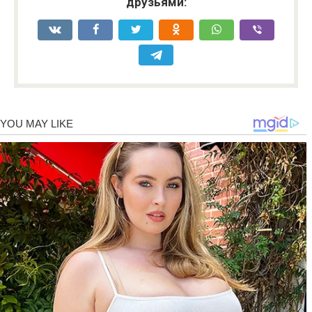
друзьями: