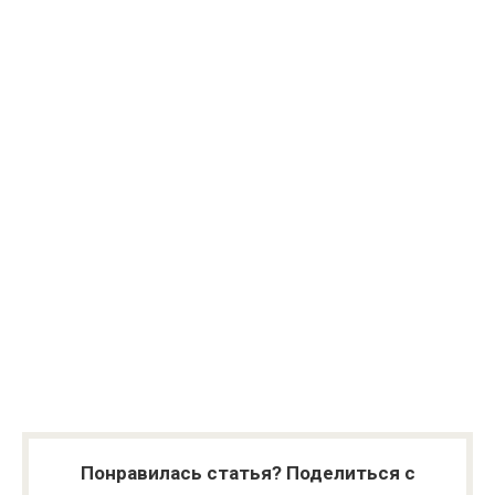
Понравилась статья? Поделиться с