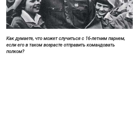
Как думаете, что может случиться с 16-летним парнем,
если его в таком возрасте отправить командовать
полком?