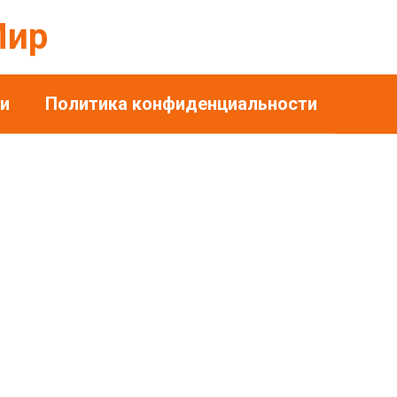
Мир
и
Политика конфиденциальности