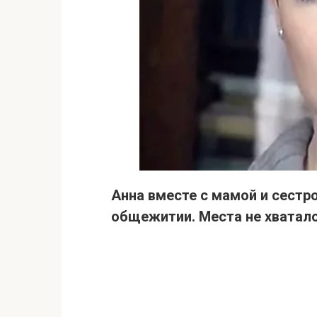
Анна вместе с мамой и сестр
общежитии. Места не хватало,