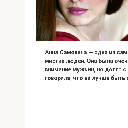
Анна Самохина — одна из сам
многих людей.
Она была оче
внимание мужчин, но долго с
говорила, что ей лучше быть 