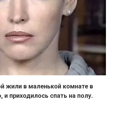
ой жили в маленькой комнате в
 и приходилось спать на полу.