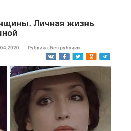
енщины. Личная жизнь
иной
.04.2020
Рубрика:
Без рубрики