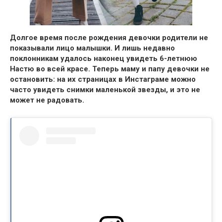
Долгое время после рождения девочки родители не
показывали лицо малышки.
И
лишь недавно
поклонникам удалось наконец увидеть 6-летнюю
Настю
во всей красе. Теперь маму и папу девочки не
остановить:
на их страницах в Инстаграме можно
часто увидеть снимки маленькой звезды, и это не
может не радовать.