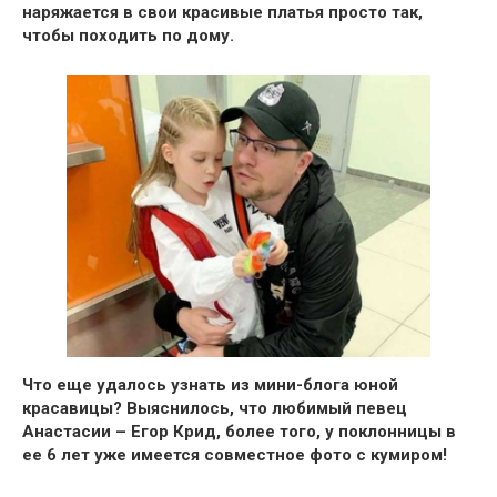
наряжается в свои красивые платья просто так,
чтобы походить по дому.
Что еще удалось узнать из мини-блога юной
красавицы?
Выяснилось, что
любимый певец
Анастасии – Егор Крид
, более того, у поклонницы в
ее 6 лет уже
имеется совместное фото с кумиром!