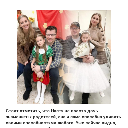
Стоит отметить, что Настя не просто дочь
знаменитых родителей,
она и сама способна удивить
своими способностями любого. Уже сейчас видно,