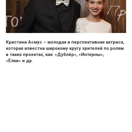
Кристина Асмус – молодая и перспективная актриса,
которая известна широкому кругу зрителей по ролям
в таких проектах, как:
«Дублёр», «Интерны»,
«Ёлки» и др.