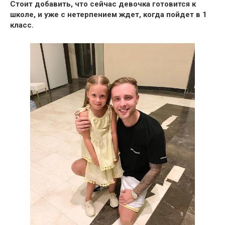
Стоит добавить, что
сейчас девочка готовится к
школе, и уже с нетерпением ждет, когда пойдет в 1
класс.