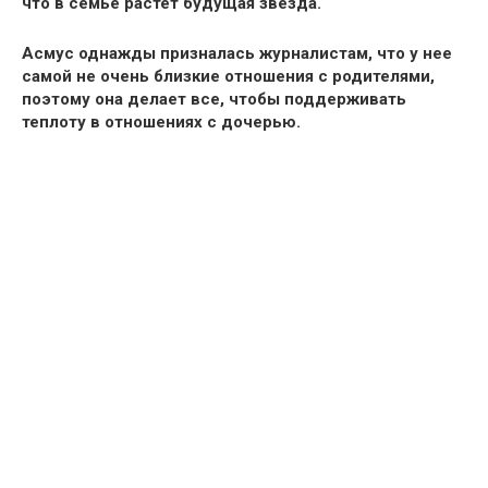
что в семье растет будущая звезда.
Асмус
однажды
призналась журналистам
, что у нее
самой
не очень близкие отношения с родителями,
поэтому она делает все, чтобы поддерживать
теплоту в отношениях с дочерью.