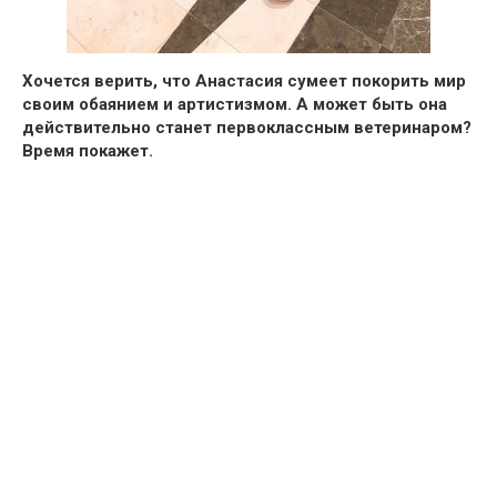
Хочется верить, что Анастасия сумеет покорить мир
своим обаянием и артистизмом. А может быть она
действительно станет первоклассным ветеринаром?
Время покажет.