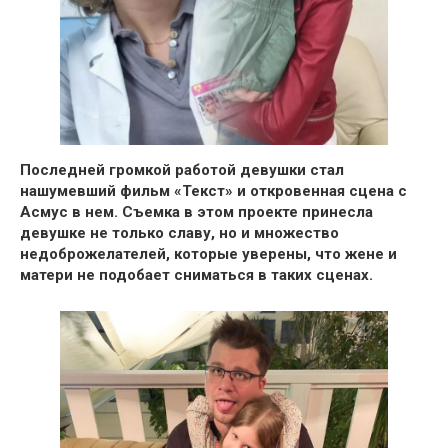
Последней громкой работой девушки стал
нашумевший фильм «Текст»
и откровенная сцена с
Асмус в нем.
Съемка в этом проекте принесла
девушке не только славу, но и множество
недоброжелателей,
которые уверены, что жене и
матери не подобает сниматься в таких сценах.