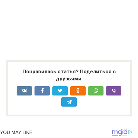
Понравилась статья? Поделиться с
друзьями: