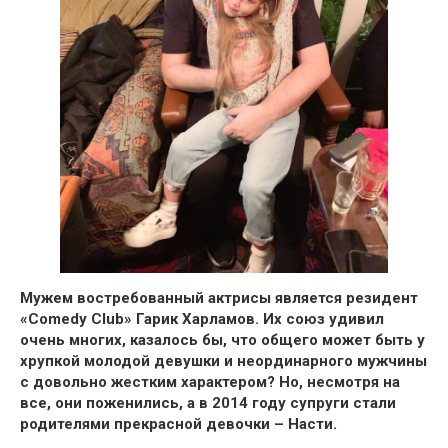
Мужем востребованный актрисы является резидент
«Comedy Club» Гарик Харламов.
Их союз удивил
очень многих, казалось бы, что общего может быть у
хрупкой молодой девушки и неординарного мужчины
с довольно жестким характером? Но,
несмотря на
все, они поженились, а в 2014 году супруги стали
родителями прекрасной девочки – Насти.