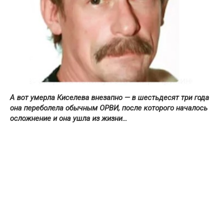
А вот умерла Киселева внезапно — в шестьдесят три года
она переболела обычным ОРВИ, после которого началось
осложнение и она ушла из жизни…