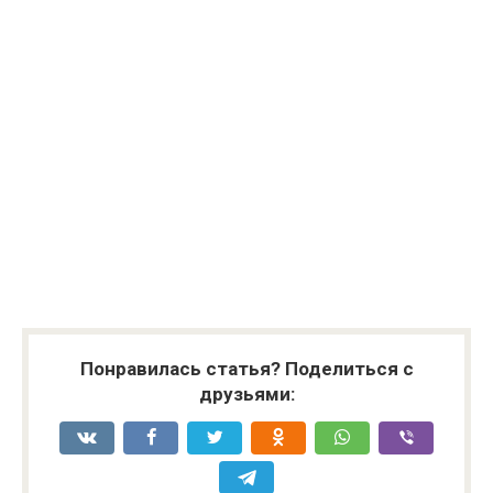
Понравилась статья? Поделиться с
друзьями: