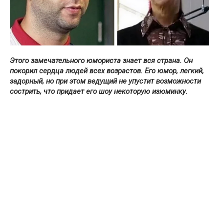
Этого замечательного юмориста знает вся страна. Он
покорил сердца людей всех возрастов. Его юмор, легкий,
задорный, но при этом ведущий не упустит возможности
сострить, что придает его шоу некоторую изюминку.