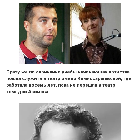
Сразу же по окончании учебы начинающая артистка
пошла служить в театр имени Комиссаржевской, где
работала восемь лет, пока не перешла в театр
комедии Акимова.