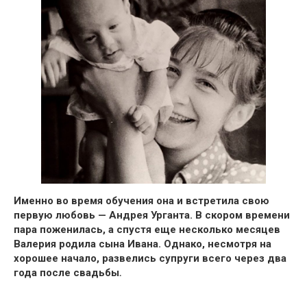
Именно во время обучения она и встретила свою
первую любовь — Андрея Урганта.
В скором времени
пара поженилась, а спустя еще несколько месяцев
Валерия родила сына Ивана.
Однако, несмотря на
хорошее начало, развелись супруги всего через два
года после свадьбы․