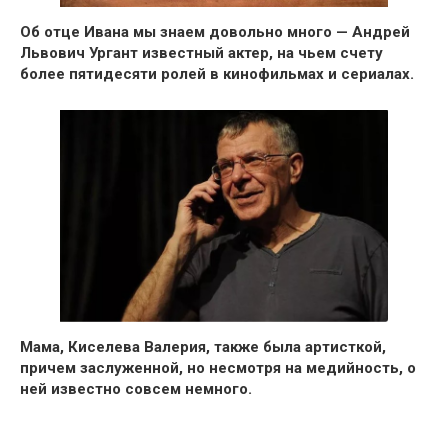
Об отце Ивана мы знаем довольно много — Андрей
Львович Ургант известный актер
, на чьем счету
более пятидесяти ролей в кинофильмах и сериалах.
Мама, Киселева Валерия, также была артисткой,
причем заслуженной,
но несмотря на медийность, о
ней известно совсем немного.