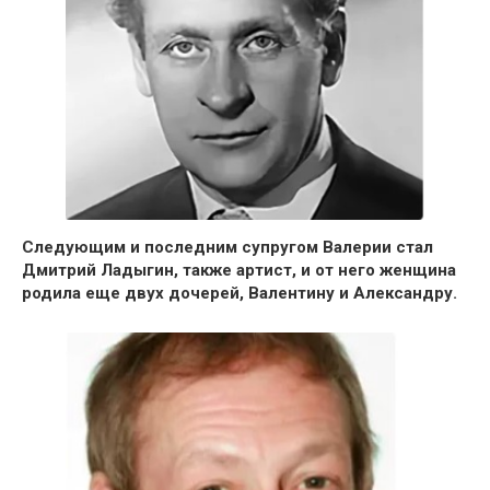
Следующим и последним супругом Валерии стал
Дмитрий Ладыгин,
также артист, и от него женщина
родила еще двух дочерей, Валентину и Александру.