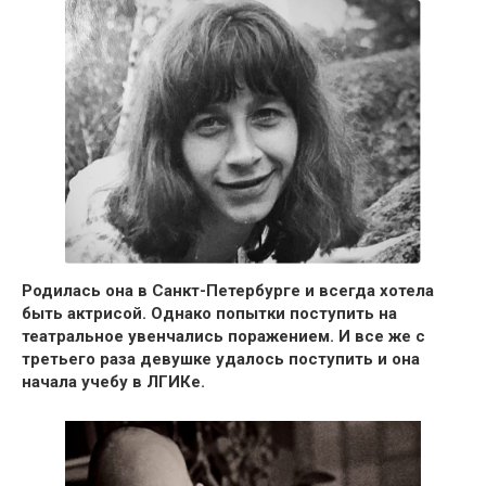
Родилась она в Санкт-Петербурге и всегда хотела
быть актрисой.
Однако попытки поступить на
театральное увенчались поражением.
И все же с
третьего раза девушке удалось поступить и она
начала учебу в ЛГИКе.