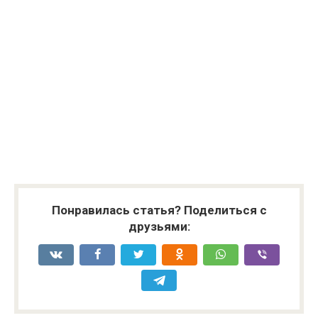
Понравилась статья? Поделиться с
друзьями: