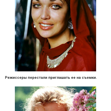
Режиссеры перестали приглашать ее на съемки.