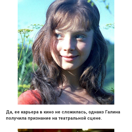
Да, ее
карьера в кино не сложилась
, однако Галина
получила признание на театральной сцене.