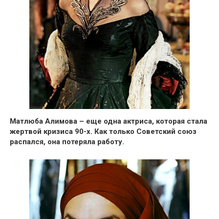
Матлюба Алимова – еще одна актриса, которая стала
жертвой кризиса 90-х.
Как только Советский союз
распался, она
потеряла работу.