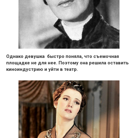
Однако девушка быстро поняла, что съемочная
площадке не для нее. Поэтому она решила
оставить
киноиндустрию и уйти в театр.