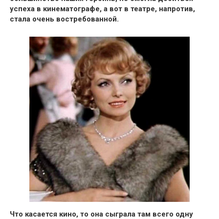
успеха в кинематографе, а вот
в театре, напротив,
стала очень востребованной.
Что касается кино, то
она сыграла там всего одну