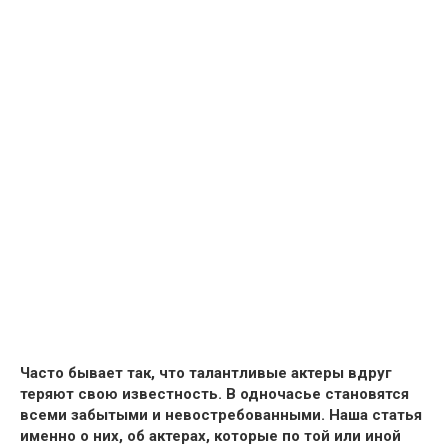
Часто бывает так, что талантливые актеры вдруг
теряют свою известность.
В одночасье становятся
всеми забытыми и невостребованными.
Наша статья
именно о них,
об актерах, которые по той или иной