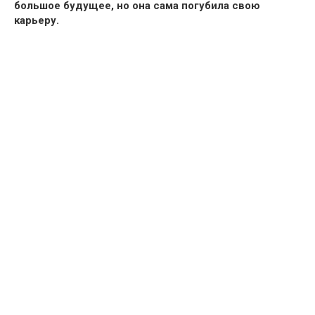
большое будущее, но она сама погубила свою
карьеру.