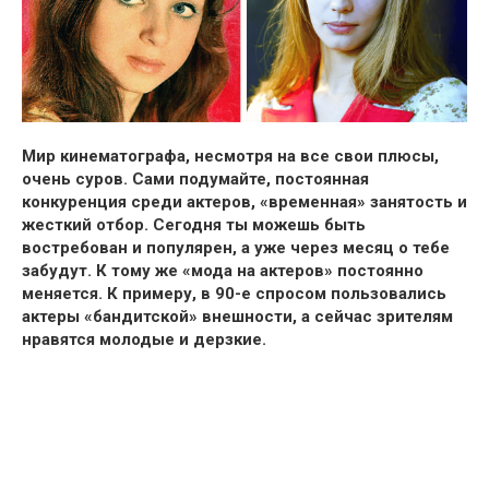
Мир кинематографа, несмотря на все свои плюсы,
очень суров.
Сами подумайте, постоянная
конкуренция среди актеров, «временная» занятость и
жесткий отбор.
Сегодня ты можешь быть
востребован и популярен, а уже через месяц о тебе
забудут.
К тому же «мода на актеров» постоянно
меняется. К примеру, в 90-е спросом пользовались
актеры «бандитской» внешности, а сейчас зрителям
нравятся молодые и дерзкие.