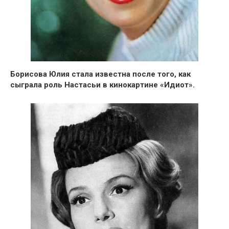
Борисова Юлия
стала известна после того, как
сыграла роль Настасьи в кинокартине
«Идиот».