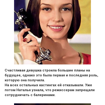
Счастливая девушка
строила большие планы на
будущее, однако это была первая и последняя роль,
которую она получила.
На всех остальных кастингах ей отказывали. Уже
потом Наталья узнала, что режиссерам
запрещали
сотрудничать с балеринами.