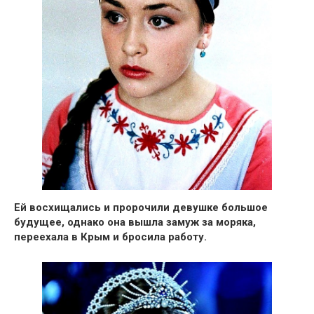
Ей восхищались и пророчили девушке большое
будущее, однако
она вышла замуж за моряка,
переехала в Крым и бросила работу.