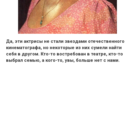
Да, эти актрисы не стали звездами отечественного
кинематографа, но некоторые из них сумели найти
себя в другом.
Кто-то востребован в театре, кто-то
выбрал семью, а кого-то, увы, больше нет с нами.