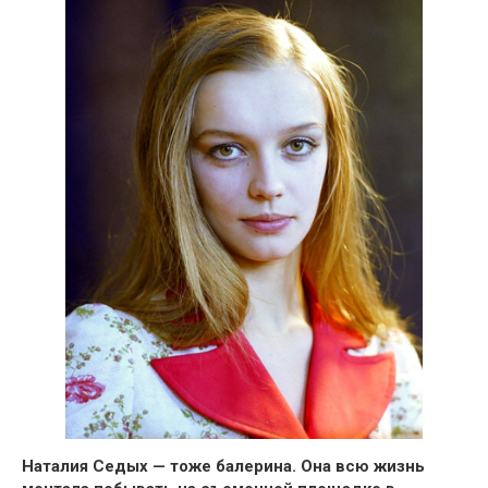
Наталия Седых — тоже балерина.
Она всю жизнь