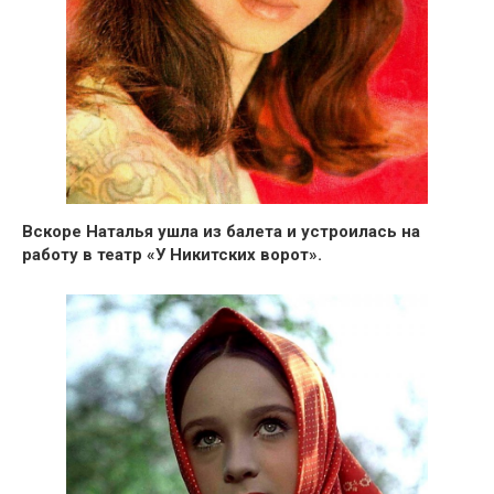
Вскоре Наталья
ушла из балета
и устроилась на
работу в театр
«У Никитских ворот».