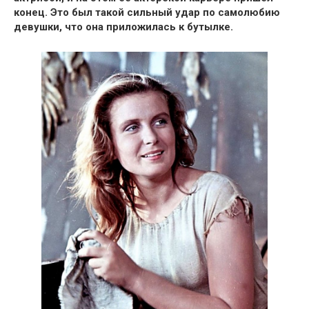
конец. Это был такой сильный удар по самолюбию
девушки, что она приложилась к бутылке.