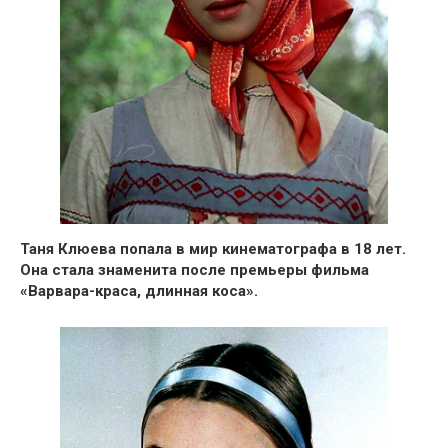
Таня Клюева попала в мир кинематографа в 18 лет.
Она стала знаменита после премьеры фильма
«Варвара-краса, длинная коса».