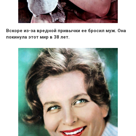
Вскоре из-за вредной привычки ее бросил муж. Она
покинула этот мир в 38 лет.