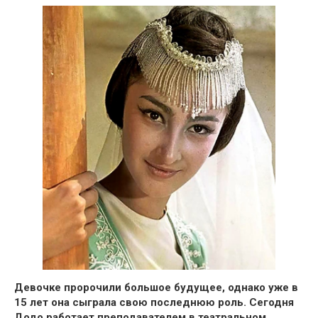
Девочке пророчили большое будущее, однако уже в
15 лет она сыграла свою последнюю роль.
Сегодня
Додо работает преподавателем в театральном