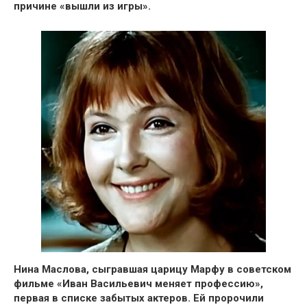
причине «вышли из игры».
Нина Маслова, сыгравшая царицу Марфу в советском
фильме «Иван Васильевич меняет профессию»,
первая в списке забытых актеров.
Ей пророчили