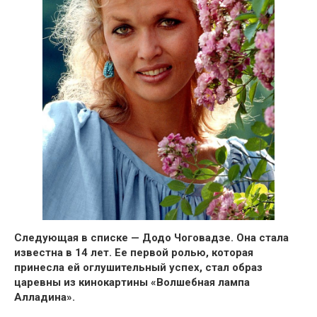
Следующая в списке — Додо Чоговадзе. Она стала
известна в 14 лет. Ее первой ролью, которая
принесла ей оглушительный успех, стал образ
царевны из кинокартины «Волшебная лампа
Алладина»
.