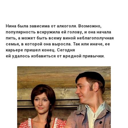
Нина была зависима от алкоголя.
Возможно,
популярность вскружила ей голову, и она начала
пить, а
может быть всему виной неблагополучная
семья
, в которой она выросла. Так или иначе, ее
карьере пришел конец. Сегодня
ей
удалось избавиться от вредной привычки.