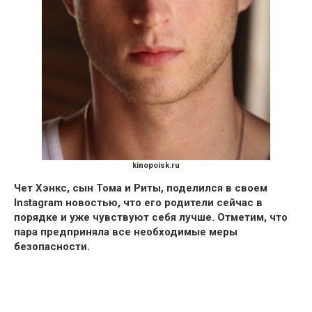
kinopoisk.ru
Чет Хэнкс, сын Тома и Риты, поделился в своем
Instagram новостью, что его родители сейчас в
порядке и уже чувствуют себя лучше.
Отметим, что
пара предприняла все необходимые меры
безопасности.