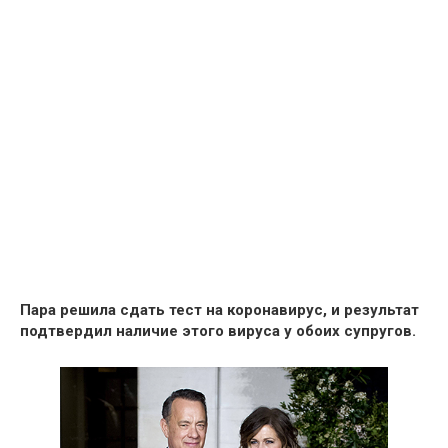
Пара решила
сдать тест на коронавирус, и результат
подтвердил наличие этого вируса у обоих супругов.