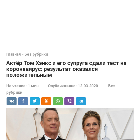
Главная
»
Без рубрики
Актёр Том Хэнкс и его супруга сдали тест на
коронавирус: результат оказался
положительным
На чтение:
1 мин
Опубликовано:
12.03.2020
Без
рубрики