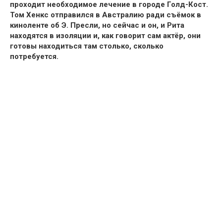
проходит необходимое лечение в городе Голд-Кост.
Том Хенкс отправился в Австралию ради съёмок в
киноленте об Э. Пресли, но сейчас и он, и Рита
находятся в изоляции и, как говорит сам актёр, они
готовы находиться там столько, сколько
потребуется.