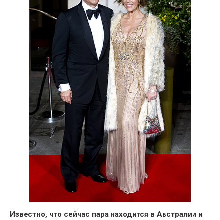
Известно, что
сейчас пара находится в Австралии и