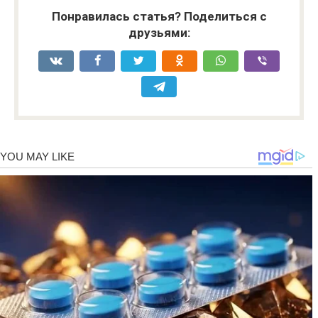
Понравилась статья? Поделиться с
друзьями: