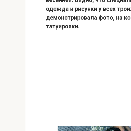
одежда и рисунки у всех трои
демонстрировала фото, на к
татуировки.