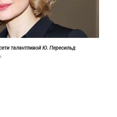
сети талантливой Ю. Пересильд
.