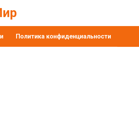
Мир
и
Политика конфиденциальности