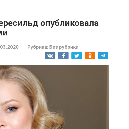
Пересильд опубликовала
ми
.03.2020
Рубрика:
Без рубрики