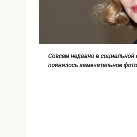
Совсем недавно в социальной 
появилось замечательное фото