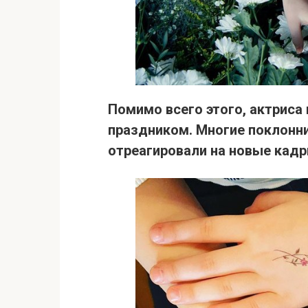
Помимо всего этого, актриса
праздником.
Многие поклонни
отреагировали на новые кадр