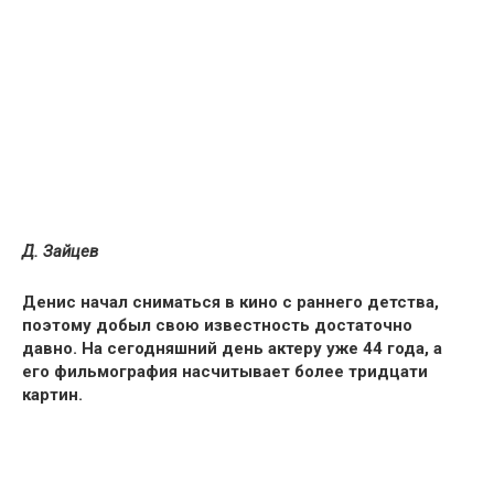
Д. Зайцев
Денис начал сниматься в кино с раннего детства,
поэтому добыл свою известность достаточно
давно.
На сегодняшний день актеру уже 44 года, а
его фильмография насчитывает
более тридцати
картин.