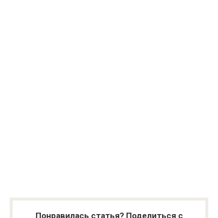
Понравилась статья? Поделиться с