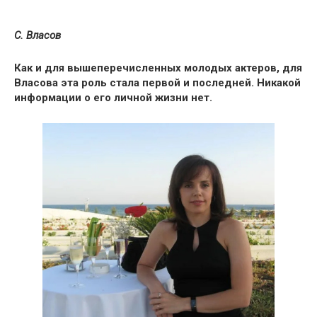
С. Власов
Как и для вышеперечисленных молодых актеров, для
Власова эта роль стала первой и последней.
Никакой
информации о его личной жизни нет.