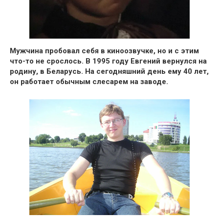
Мужчина пробовал себя в киноозвучке, но и с этим
что-то не срослось. В 1995 году Евгений вернулся на
родину, в Беларусь.
На сегодняшний день ему 40 лет,
он работает обычным слесарем на заводе.