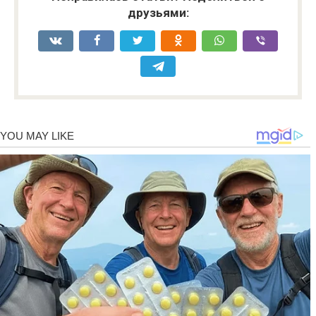
друзьями: