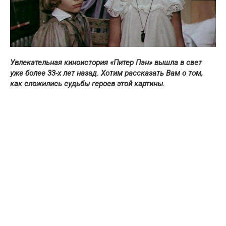
Увлекательная киноистория «Питер Пэн» вышла в свет
уже более 33-х лет назад. Хотим рассказать Вам о том,
как сложились судьбы героев этой картины.