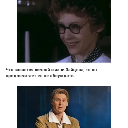
Что касается личной жизни Зайцева, то он
предпочитает ее не обсуждать.