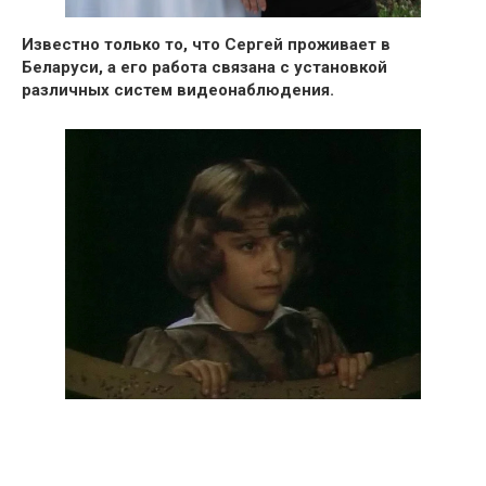
Известно только то, что
Сергей проживает в
Беларуси
, а его работа связана с установкой
различных систем видеонаблюдения.