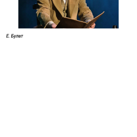
Е. Булат