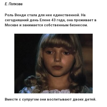
Е. Попкова
Роль Венди стала для нее единственной.
На
сегодняшний день Елене 43 года, она проживает в
Москве и занимается собственным бизнесом.
Вместе с супругом они воспитывают двоих детей.