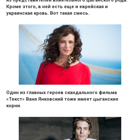
из представителей влиятельного цыганского рода.
Кроме этого, в ней есть еще и
еврейская и
украинская кровь. Вот такая смесь.
Один из главных героев
скандального фильма
«Текст» Ваня Янковский
тоже имеет цыганские
корни.