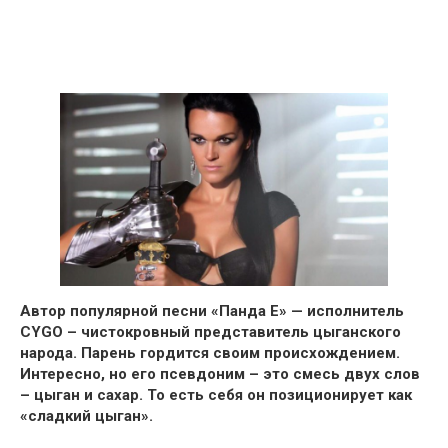
Автор популярной песни «Панда Е» —
исполнитель
CYGO – чистокровный представитель цыганского
народа.
Парень гордится своим происхождением.
Интересно, но его псевдоним – это смесь двух слов
– цыган и сахар. То есть себя он позиционирует как
«сладкий цыган».