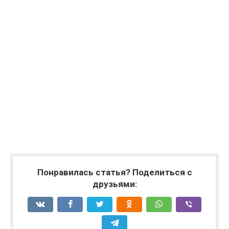
Понравилась статья? Поделиться с
друзьями: