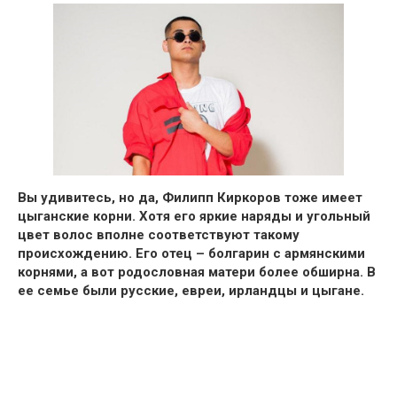
Вы удивитесь, но да,
Филипп Киркоров тоже имеет
цыганские корни.
Хотя его яркие наряды и угольный
цвет волос вполне соответствуют такому
происхождению.
Его отец – болгарин с армянскими
корнями, а вот родословная матери более обширна.
В
ее семье были русские, евреи, ирландцы и
цыгане.