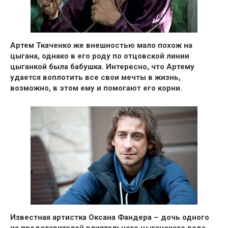
Артем Ткаченко же внешностью мало похож на
цыгана
, однако в его роду по отцовской линии
цыганкой была бабушка. Интересно, что Артему
удается воплотить все свои мечты в жизнь,
возможно, в этом ему и помогают его корни.
Известная
артистка Оксана Фандера – дочь одного