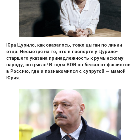
Юра Цурило, как оказалось, тоже цыган по линии
отца.
Несмотря на то, что в паспорте у Цурило-
старшего указана принадлежность к румынскому
народу, он цыган!
В годы ВОВ он бежал от фашистов
в Россию, где и познакомился с супругой — мамой
Юрия.