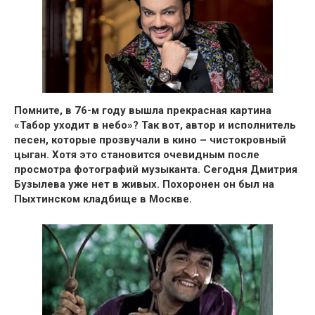
Помните, в 76-м году вышла прекрасная картина
«Табор уходит в небо»
? Так вот, автор и исполнитель
песен, которые прозвучали в кино –
чистокровный
цыган
. Хотя это становится очевидным после
просмотра фотографий музыканта.
Сегодня Дмитрия
Бузылева уже нет в живых.
Похоронен он был на
Пыхтинском кладбище в Москве.