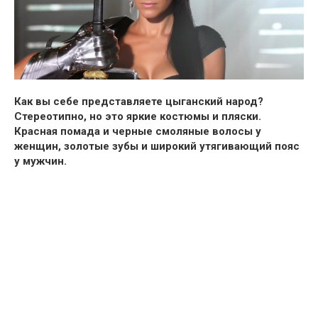
Как вы себе представляете цыганский народ?
Стереотипно
, но это
яркие костюмы и пляски
.
Красная помада
и черные смоляные волосы у
женщин,
золотые зубы и широкий утягивающий пояс
у мужчин
.