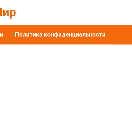
Мир
и
Политика конфиденциальности