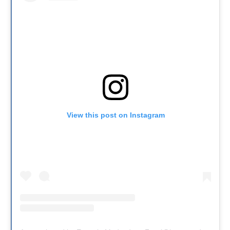
View this post on Instagram