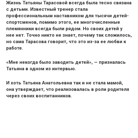
Жизнь Татьяны Тарасовой всегда была тесно связана
с детьми. Известный тренер стала
профессиональным наставником для тысячи детей-
спортсменов, помимо этого, ее многочисленные
племянники всегда были рядом. Но своих детей у
нее нет. Точно никто не знает, почему так сложилось,
но сама Тарасова говорит, что это из-за ее любви к
работе.
«Мне некогда было заводить детей», — призналась
Татьяна в одном из интервью.
И хоть Татьяна Анатольевна так и не стала мамой,
она утверждает, что реализовалась в роли родителя
через своих воспитанников.