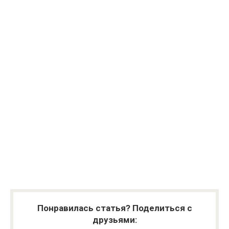
Понравилась статья? Поделиться с
друзьями: