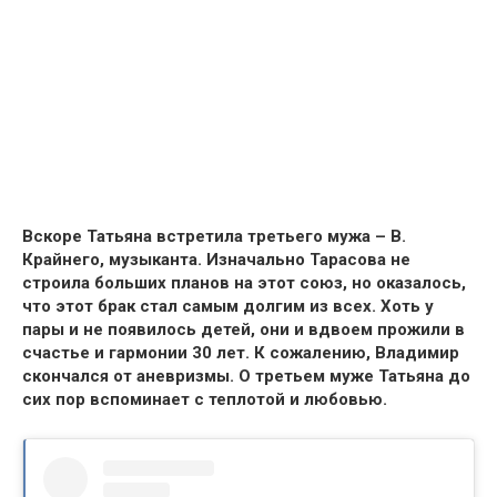
Вскоре Татьяна встретила третьего мужа – В.
Крайнего, музыканта. Изначально Тарасова не
строила больших планов на этот союз, но оказалось,
что этот брак стал самым долгим из всех. Хоть у
пары и не появилось детей, они и вдвоем прожили в
счастье и гармонии 30 лет. К сожалению, Владимир
скончался от аневризмы. О третьем муже Татьяна до
сих пор вспоминает с теплотой и любовью.