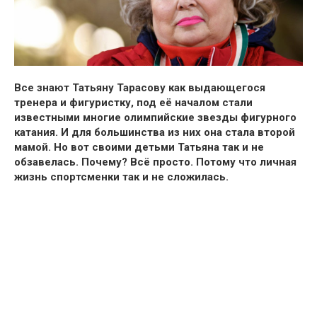
Все знают Татьяну Тарасову как выдающегося
тренера и фигуристку, под её началом стали
известными многие олимпийские звезды фигурного
катания. И для большинства из них она стала второй
мамой. Но вот своими детьми Татьяна так и не
обзавелась. Почему? Всё просто. Потому что личная
жизнь спортсменки так и не сложилась.