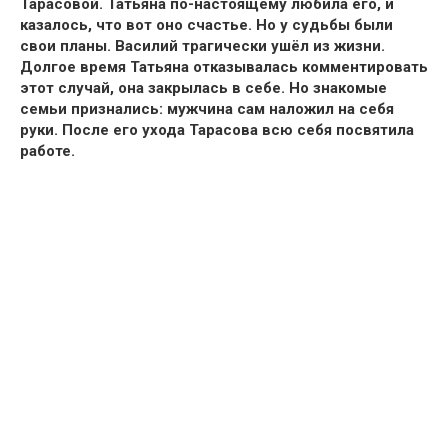
Тарасовой. Татьяна по-настоящему любила его, и
казалось, что вот оно счастье. Но у судьбы были
свои планы. Василий трагически ушёл из жизни.
Долгое время Татьяна отказывалась комментировать
этот случай, она закрылась в себе. Но знакомые
семьи признались: мужчина сам наложил на себя
руки. После его ухода Тарасова всю себя посвятила
работе.