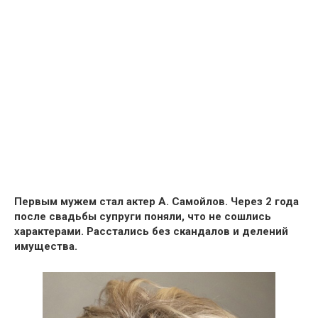
Первым мужем стал актер А. Самойлов. Через 2 года
после свадьбы супруги поняли, что не сошлись
характерами. Расстались без скандалов и делений
имущества.