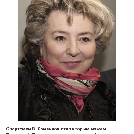
Спортсмен В. Хоменков стал вторым мужем