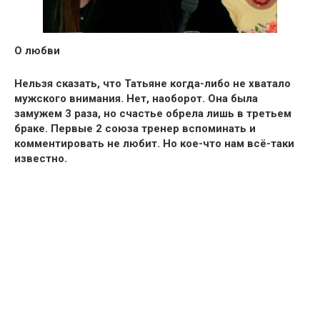
О любви
Нельзя сказать, что Татьяне когда-либо не хватало
мужского внимания. Нет, наоборот. Она была
замужем 3 раза, но счастье обрела лишь в третьем
браке. Первые 2 союза тренер вспоминать и
комментировать не любит. Но кое-что нам всё-таки
известно.