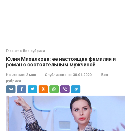
Главная
»
Без рубрики
Юлия Михалкова: ее настоящая фамилия и
роман с состоятельным мужчиной
На чтение:
2 мин
Опубликовано:
30.01.2020
Без
рубрики