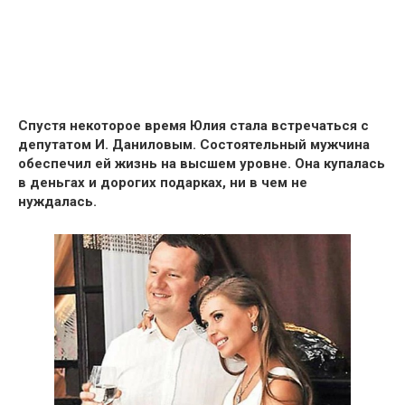
Спустя некоторое время Юлия стала встречаться с
депутатом И. Даниловым.
Состоятельный мужчина
обеспечил ей жизнь на высшем уровне. Она купалась
в деньгах и дорогих подарках, ни в чем не
нуждалась.