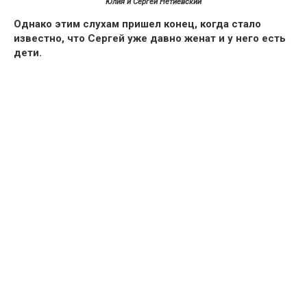
Юлия и Сергей Нетиевский
Однако этим слухам пришел конец, когда стало
известно, что Сергей уже давно женат и у него есть
дети.