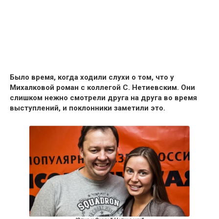
Было время, когда ходили слухи о том, что
у
Михалковой роман с коллегой С. Нетиевским.
Они
слишком нежно смотрели друга на друга во время
выступлений, и поклонники заметили это.