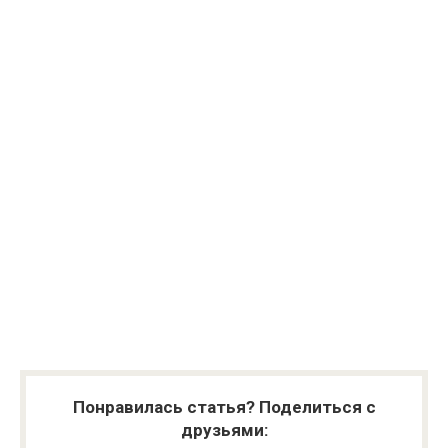
Понравилась статья? Поделиться с
друзьями: