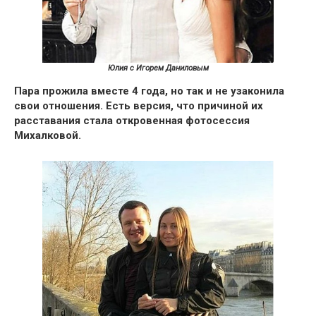
Юлия с Игорем Даниловым
Пара прожила вместе 4 года, но так и не узаконила
свои отношения. Есть версия, что причиной их
расставания стала откровенная фотосессия
Михалковой.