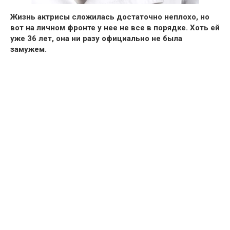
Жизнь актрисы сложилась достаточно неплохо, но
вот на личном фронте у нее не все в порядке. Хоть ей
уже 36 лет, она ни разу официально не была
замужем.