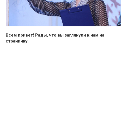
Всем привет!
Рады, что вы заглянули к нам на
страничку.