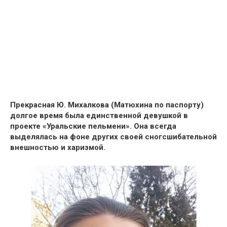
Прекрасная
Ю. Михалкова
(
Матюхина по паспорту
)
долгое время была единственной девушкой в
проекте
«Уральские пельмени»
. Она всегда
выделялась на фоне других своей сногсшибательной
внешностью и харизмой.