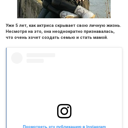
Уже 5 лет, как актриса скрывает свою личную жизнь.
Несмотря на это, она неоднократно признавалась,
что очень хочет создать семью и стать мамой.
Посмотреть эту публикацию в Instagram