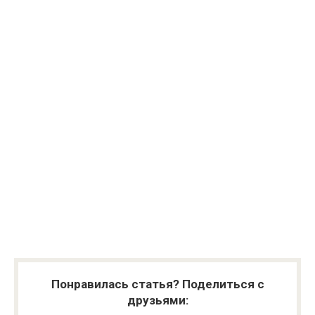
Понравилась статья? Поделиться с
друзьями: