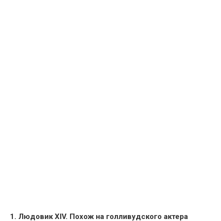
1. Людовик XIV. Похож на голливудского актера