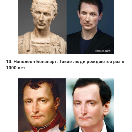
10. Наполеон Бонапарт. Такие люди рождаются раз в
1000 лет