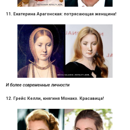
11. Екатерина Арагонская: потрясающая женщина!
И более современные личности
12. Грейс Келли, княгиня Монако. Красавица!