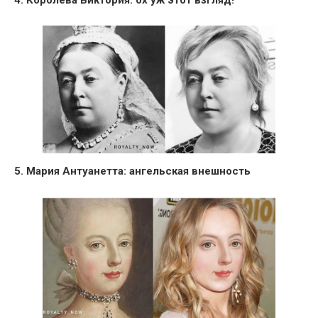
5. Мария Антуанетта: ангельская внешность