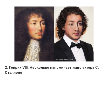
2. Генрих VIII. Несколько напоминает лицо актера С.
Сталлоне