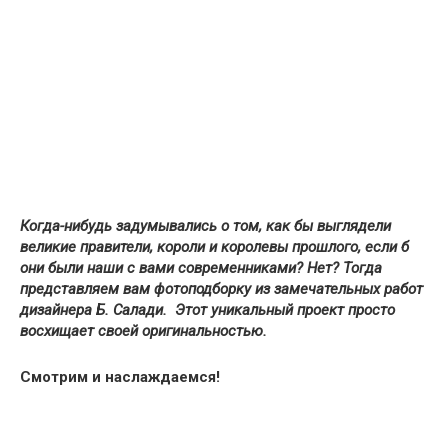
Когда-нибудь задумывались о том, как бы выглядели
великие правители, короли и королевы прошлого, если б
они были наши с вами современниками? Нет? Тогда
представляем вам фотоподборку из замечательных работ
дизайнера Б. Салади. Этот уникальный проект просто
восхищает своей оригинальностью.
Смотрим и наслаждаемся!