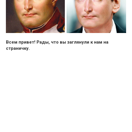
Всем привет! Рады, что вы заглянули к нам на
страничку.