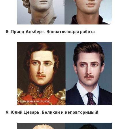
8. Принц Альберт. Впечатляющая работа
9. Юлий Цезарь. Великий и неповторимый!