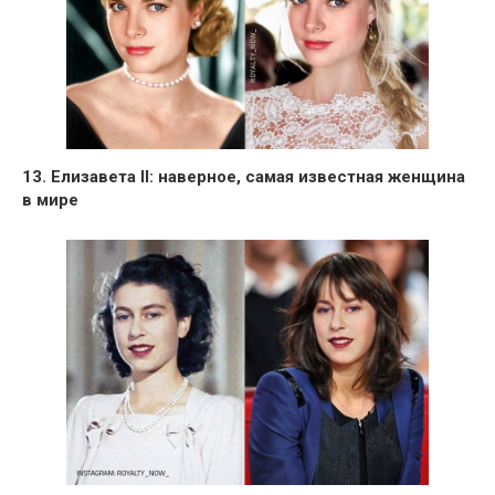
13. Елизавета II: наверное, самая известная женщина
в мире