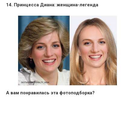
14. Принцесса Диана: женщина-легенда
А вам понравилась эта фотоподборка?