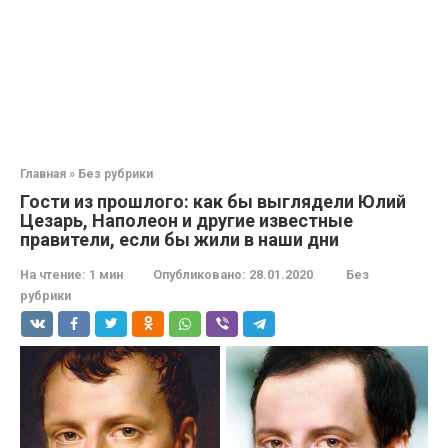
Главная
»
Без рубрики
Гости из прошлого: как бы выглядели Юлий
Цезарь, Наполеон и другие известные
правители, если бы жили в наши дни
На чтение:
1 мин
Опубликовано:
28.01.2020
Без
рубрики