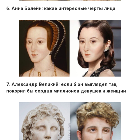
6. Анна Болейн: какие интересные черты лица
7. Александр Великий: если б он выглядел так,
покорил бы сердца миллионов девушек и женщин