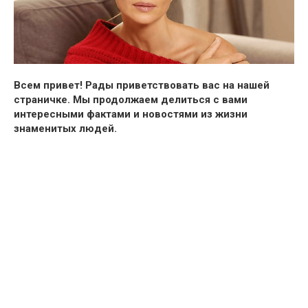
Всем привет!
Рады приветствовать вас на нашей
страничке. Мы продолжаем делиться с вами
интересными фактами и новостями из жизни
знаменитых людей.