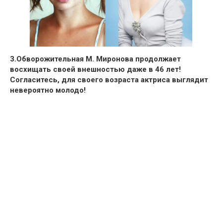
3.
Обворожительная
М. Миронова
продолжает
восхищать своей внешностью даже в
46 лет
!
Согласитесь, для своего возраста актриса выглядит
невероятно молодо!