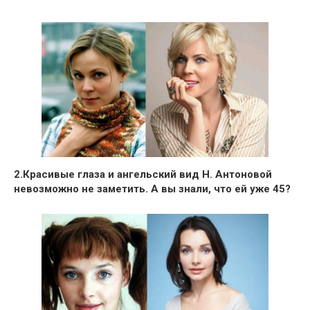
2.
Красивые глаза и ангельский вид
Н. Антоновой
невозможно не заметить. А вы знали, что ей уже
45
?