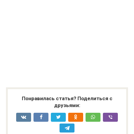
Понравилась статья? Поделиться с
друзьями: