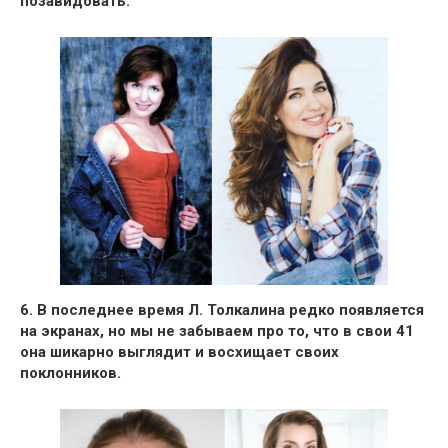
позавидовать.
6.
В последнее время
Л. Толкалина
редко появляется
на экранах, но мы не забываем про то, что в свои
41
она шикарно выглядит и восхищает своих
поклонников.