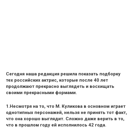
Сегодня
наша редакция
решила показать подборку
тех российских актрис, которые после 40 лет
продолжают прекрасно выглядеть и восхищать
своими прекрасными формами.
1
.Несмотря на то, что
М. Куликова
в основном играет
однотипных персонажей, нельзя не принять тот факт,
что она хорошо выглядит. Сложно даже верить в то,
что в прошлом году ей исполнилось 42 года.