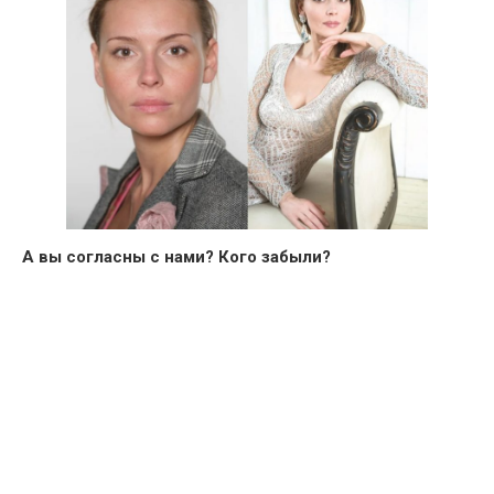
А вы согласны с нами? Кого забыли?