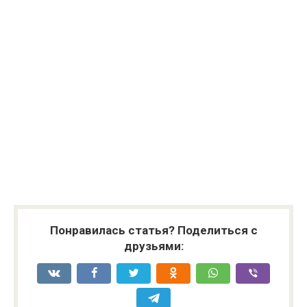
Понравилась статья? Поделиться с
друзьями: