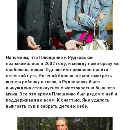
Напомним, что Плющенко и Рудковская
познакомились в 2007 году, и между ними сразу же
пробежала искра.
Однако им пришлось пройти
нелегкий путь. Евгений больше не мог смотреть
жене и ребенку в глаза, а Рудковская была
вынуждена столкнуться с жестокостью бывшего
мужа. Все это время Плющенко был рядом с ней и
поддерживал во всем. К счастью, Яне удалось
выиграть суд и забрать детей к себе.