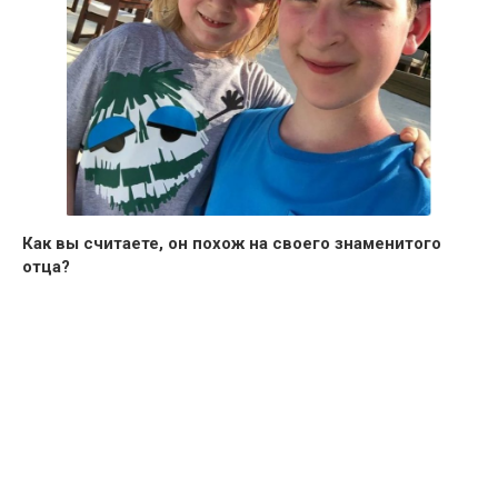
Как вы считаете, он похож на своего знаменитого
отца?