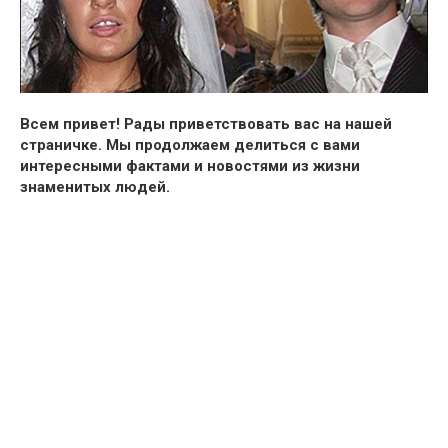
Всем привет!
Рады приветствовать вас на нашей
страничке. Мы продолжаем делиться с вами
интересными фактами и новостями из жизни
знаменитых людей.