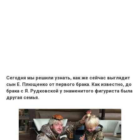
Сегодня мы решили узнать, как же сейчас выглядит
сын Е. Плющенко от первого брака.
Как известно, до
брака с
Я. Рудковской
у знаменитого фигуриста была
другая семья.