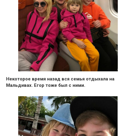
Некоторое время назад вся семья отдыхала на
Мальдивах. Егор тоже был с ними.