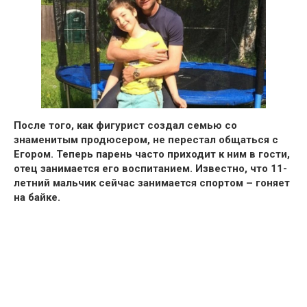
После того, как фигурист создал семью со
знаменитым продюсером, не перестал общаться с
Егором. Теперь парень часто приходит к ним в гости,
отец занимается его воспитанием.
Известно, что 11-
летний мальчик сейчас занимается спортом – гоняет
на байке.