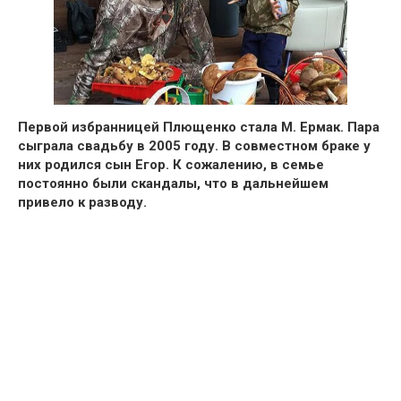
Первой избранницей Плющенко стала М. Ермак.
Пара
сыграла свадьбу в 2005 году.
В совместном браке у
них родился сын Егор.
К сожалению, в семье
постоянно были скандалы, что в дальнейшем
привело к разводу.