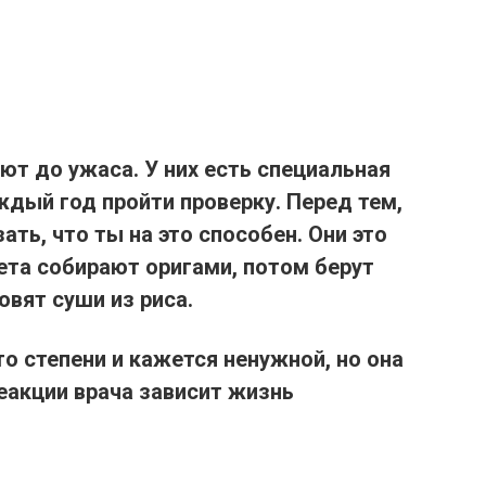
ют до ужаса. У них есть специальная
ждый год пройти проверку. Перед тем,
ать, что ты на это способен. Они это
та собирают оригами, потом берут
овят суши из риса.
о степени и кажется ненужной, но она
еакции врача зависит жизнь