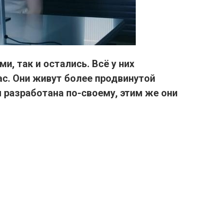
, так и остались. Всё у них
ас. Они живут более продвинутой
разработана по-своему, этим же они