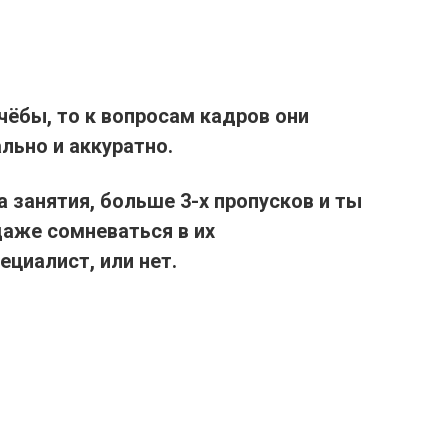
чёбы, то к вопросам кадров они
льно и аккуратно.
а занятия, больше 3-х пропусков и ты
даже сомневаться в их
ециалист, или нет.