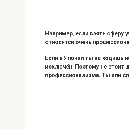
Например, если взять сферу у
относятся очень профессиона
Если в Японии ты не ходишь н
исключён. Поэтому не стоит 
профессионализме. Ты или сп