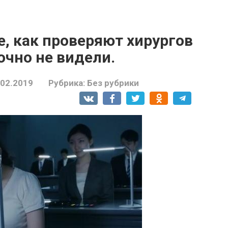
, как проверяют хирургов
очно не видели.
.02.2019
Рубрика:
Без рубрики