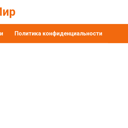
Мир
и
Политика конфиденциальности