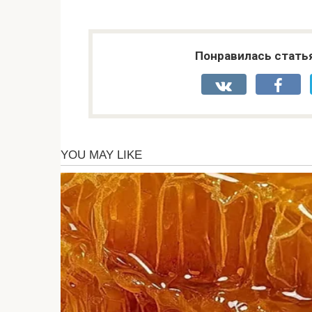
Понравилась стать