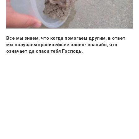
Все мы знаем, что когда помогаем другим, в ответ
мы получаем красивейшее слово- спасибо, что
означает да спаси тебя Господь.