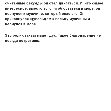
считанные секунды он стал двигаться. И, что самое
интересное, вместо того, чтоб остаться в море, он
вернулся к мужчине, который спас его. Он
прикоснулся щупальцем к пальцу мужчины и
вернулся в море.
Это ролик захватывает дух. Такое благодарение не
всегда встретишь.