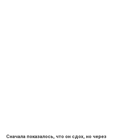
Сначала показалось, что он сдох, но через