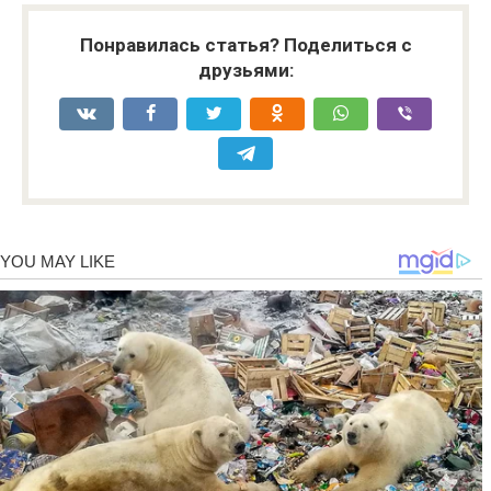
Понравилась статья? Поделиться с
друзьями: