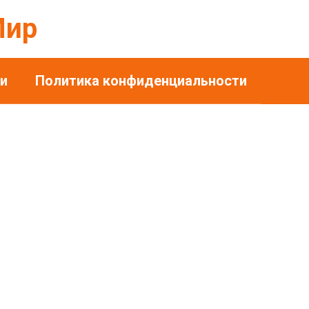
Мир
и
Политика конфиденциальности