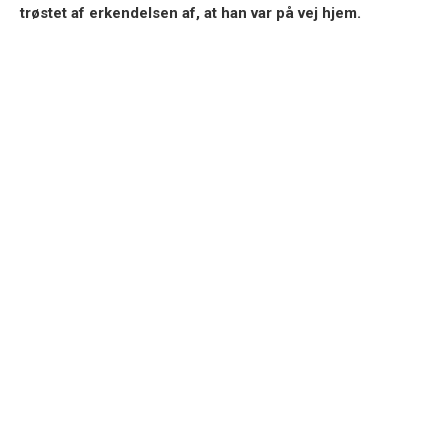
trøstet af erkendelsen af, at han var på vej hjem.