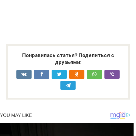
Понравилась статья? Поделиться с
друзьями: