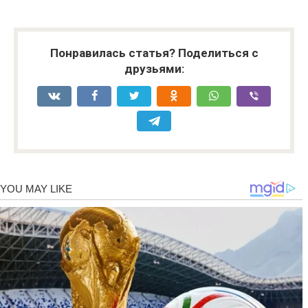
Понравилась статья? Поделиться с
друзьями: