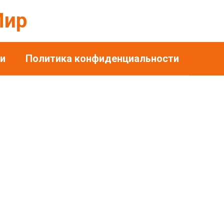
Мир
и
Политика конфиденциальности