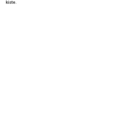
kiste.