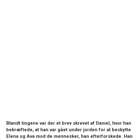
Blandt tingene var der et brev skrevet af Daniel, hvor han
bekræftede, at han var gået under jorden for at beskytte
Elena og Ava mod de mennesker, han efterforskede. Han