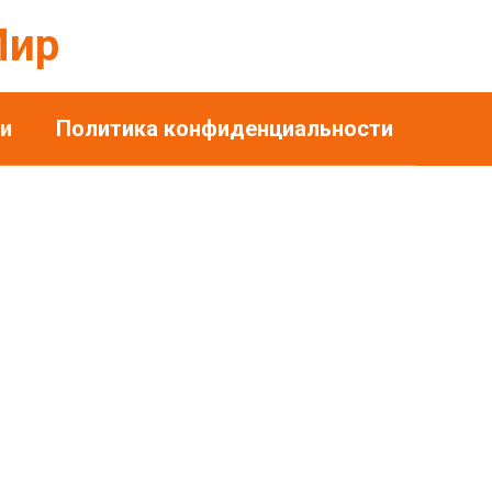
Мир
и
Политика конфиденциальности