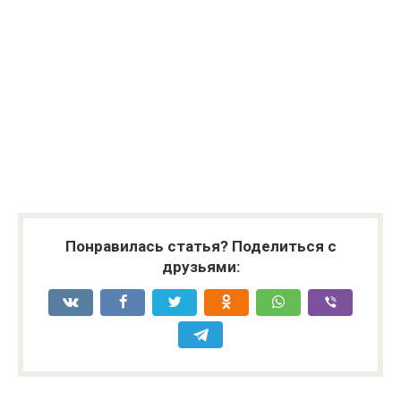
Понравилась статья? Поделиться с
друзьями: