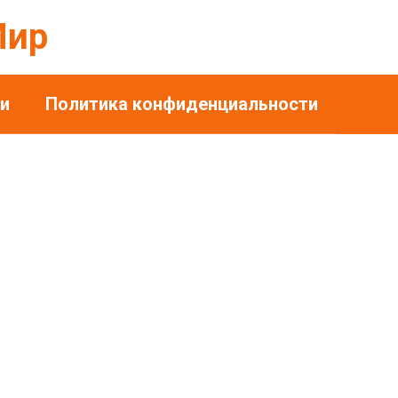
Мир
и
Политика конфиденциальности